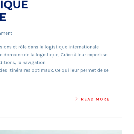
TIQUE
E
mment
sions et rôle dans la logistique internationale
le domaine de la logistique, Grâce à leur expertise
itions, la navigation
des itinéraires optimaux. Ce qui leur permet de se
READ MORE