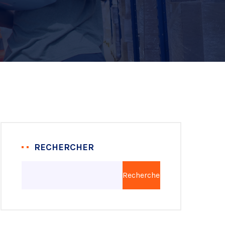
RECHERCHER
Rechercher