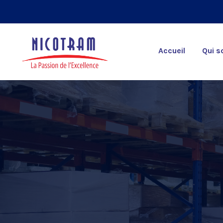
Accueil
Qui 