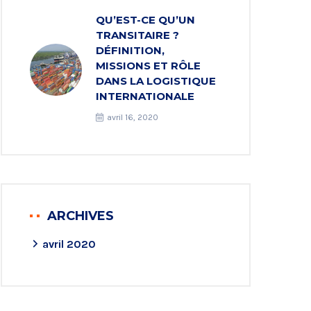
QU’EST-CE QU’UN
TRANSITAIRE ?
DÉFINITION,
MISSIONS ET RÔLE
DANS LA LOGISTIQUE
INTERNATIONALE
avril 16, 2020
ARCHIVES
avril 2020