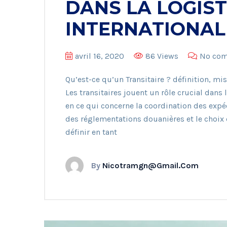
DANS LA LOGIS
INTERNATIONAL
avril 16, 2020
86 Views
No co
Qu’est-ce qu’un Transitaire ? définition, mis
Les transitaires jouent un rôle crucial dans 
en ce qui concerne la coordination des expéd
des réglementations douanières et le choix 
définir en tant
By
Nicotramgn@gmail.com