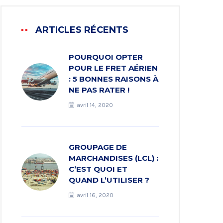
ARTICLES RÉCENTS
POURQUOI OPTER
POUR LE FRET AÉRIEN
: 5 BONNES RAISONS À
NE PAS RATER !
avril 14, 2020
GROUPAGE DE
MARCHANDISES (LCL) :
C’EST QUOI ET
QUAND L’UTILISER ?
avril 16, 2020