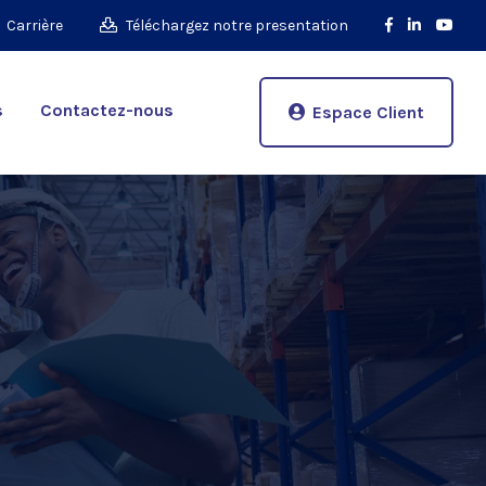
Carrière
Téléchargez notre presentation
s
Contactez-nous
Espace Client