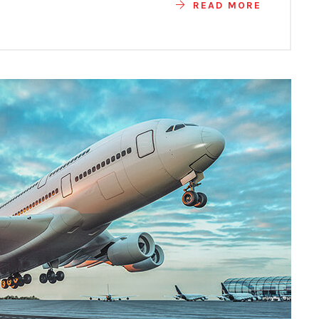
READ MORE