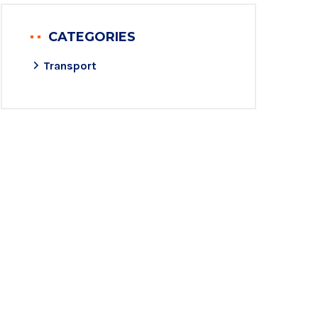
CATEGORIES
Transport